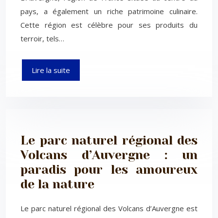
pays, a également un riche patrimoine culinaire.
Cette région est célèbre pour ses produits du
terroir, tels…
Lire la suite
Le parc naturel régional des
Volcans d’Auvergne : un
paradis pour les amoureux
de la nature
Le parc naturel régional des Volcans d’Auvergne est