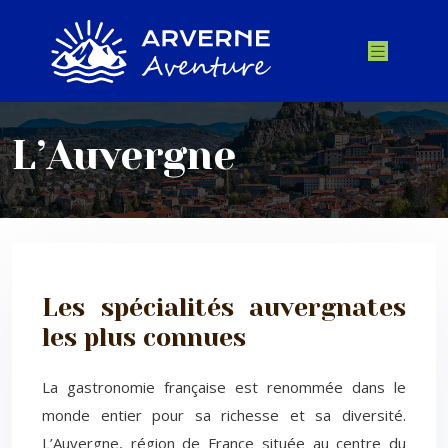
L’Auvergne
Les spécialités auvergnates
les plus connues
La gastronomie française est renommée dans le
monde entier pour sa richesse et sa diversité.
L’Auvergne, région de France située au centre du